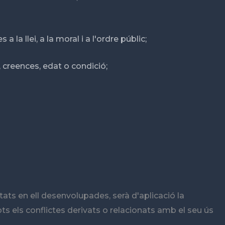
 la llei, a la moral i a l'ordre públic;
, creences, edat o condició;
tats en ell desenvolupades, serà d'aplicació la
ts els conflictes derivats o relacionats amb el seu ús