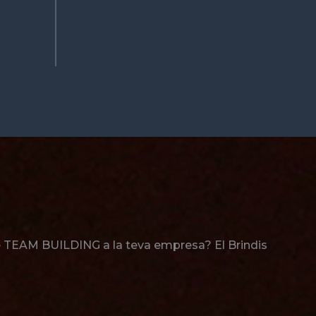
e TEAM BUILDING a la teva empresa? El Brindis